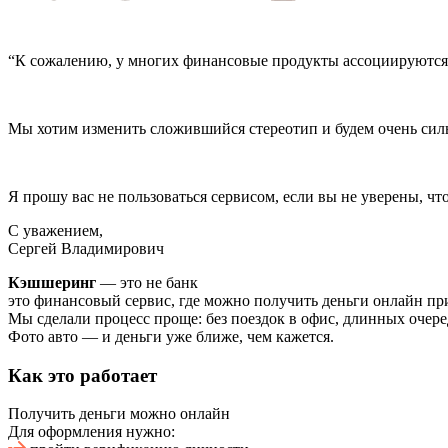
“К сожалению, у многих финансовые продукты ассоциируютс
Мы хотим изменить сложившийся стереотип и будем очень сильн
Я прошу вас не пользоваться сервисом, если вы не уверены, чт
C уважением,
Сергей Владимирович
Кэшшеринг
— это не банк
это финансовый сервис, где можно получить деньги онлайн пр
Мы сделали процесс проще: без поездок в офис, длинных очер
Фото авто — и деньги уже ближе, чем кажется.
Как это работает
Получить деньги можно онлайн
Для оформления нужно: