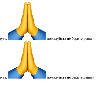
нуть,
пожалуйста не берите деньги
нуть,
пожалуйста не берите деньги