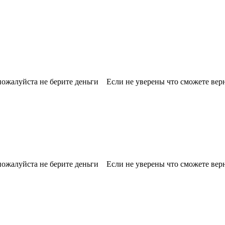
ожалуйста не берите деньги Если не уверены что сможете вер
ожалуйста не берите деньги Если не уверены что сможете вер