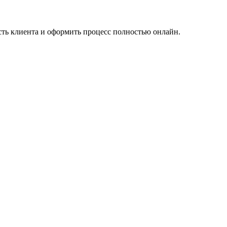
ть клиента и оформить процесс полностью онлайн.