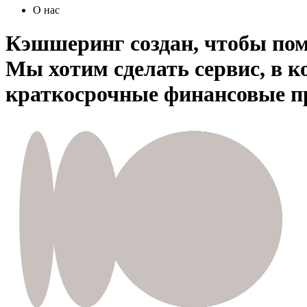
О нас
Кэшшеринг создан, чтобы пом
Мы хотим сделать сервис, в 
краткосрочные финансовые 