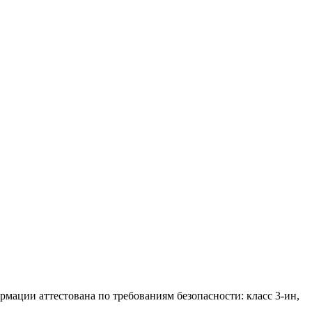
ации аттестована по требованиям безопасности: класс 3-ин,