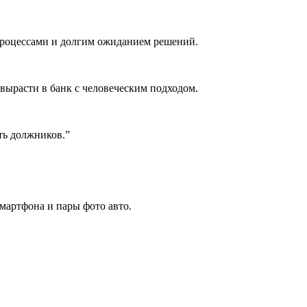
роцессами и долгим ожиданием решений.
 вырасти в банк с человеческим подходом.
ть должников.”
мартфона и пары фото авто.