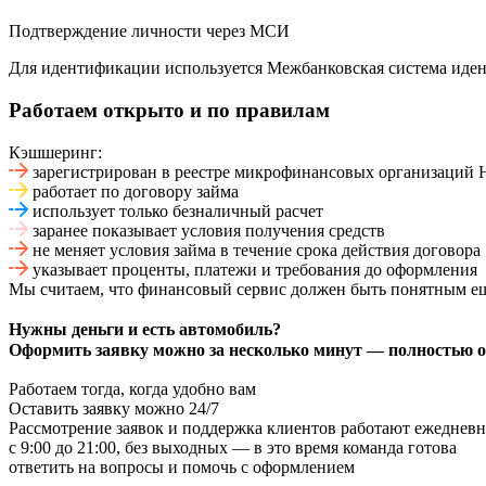
Подтверждение личности через МСИ
Для идентификации используется Межбанковская система иден
Работаем открыто и по правилам
Кэшшеринг:
зарегистрирован в реестре микрофинансовых организаций
работает по договору займа
использует только безналичный расчет
заранее показывает условия получения средств
не меняет условия займа в течение срока действия договора
указывает проценты, платежи и требования до оформления
Мы считаем, что финансовый сервис должен быть понятным ещ
Нужны деньги и есть автомобиль?
Оформить заявку можно за несколько минут — полностью 
Работаем тогда, когда удобно вам
Оставить заявку можно 24/7
Рассмотрение заявок и поддержка клиентов работают ежеднев
с 9:00 до 21:00, без выходных — в это время команда готова
ответить на вопросы и помочь с оформлением