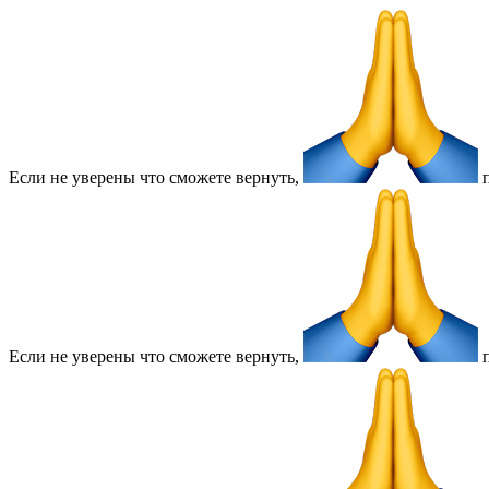
Если не уверены что сможете вернуть,
п
Если не уверены что сможете вернуть,
п