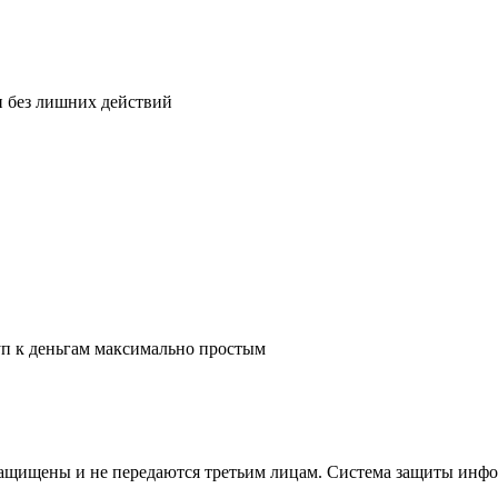
и без лишних действий
уп к деньгам максимально простым
щищены и не передаются третьим лицам. Система защиты информ