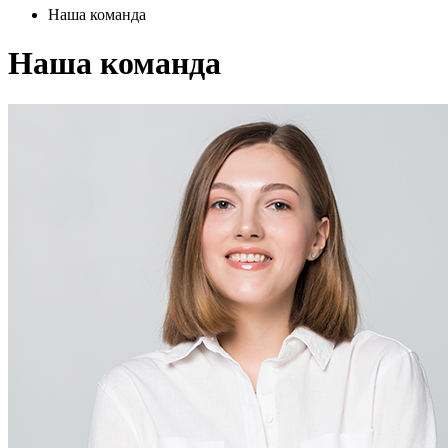
Наша команда
Наша команда