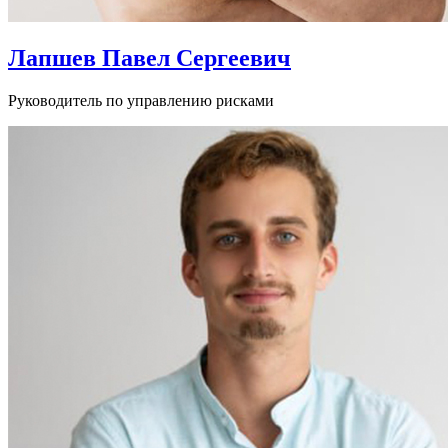
Лапшев Павел Сергеевич
Руководитель по управлению рисками