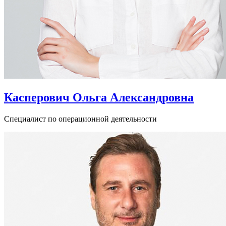
Касперович Ольга Александровна
Специалист по операционной деятельности