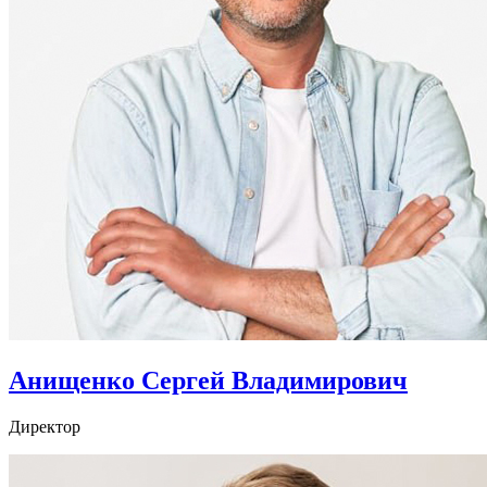
Анищенко Сергей Владимирович
Директор