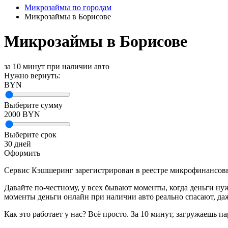
Микрозаймы по городам
Микрозаймы в Борисове
Микрозаймы в Борисове
за 10 минут при наличии авто
Нужно вернуть:
BYN
Выберите сумму
2000
BYN
Выберите срок
30
дней
Оформить
Сервис Кэшшеринг зарегистрирован в реестре микрофинансов
Давайте по-честному, у всех бывают моменты, когда деньги нуж
моменты деньги онлайн при наличии авто реально спасают, даж
Как это работает у нас? Всё просто. За 10 минут, загружаешь 