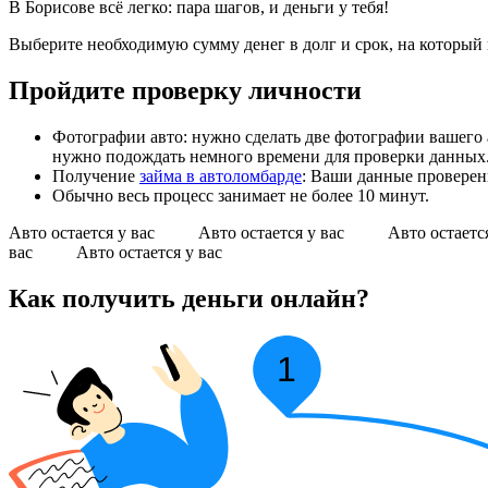
В Борисове всё легко: пара шагов, и деньги у тебя!
Выберите необходимую сумму денег в долг и срок, на который
Пройдите проверку личности
Фотографии авто: нужно сделать две фотографии вашего а
нужно подождать немного времени для проверки данных
Получение
займа в автоломбарде
: Ваши данные проверен
Обычно весь процесс занимает не более 10 минут.
Авто остается у вас Авто остается у вас Авто остает
вас Авто остается у вас
Как получить деньги онлайн?